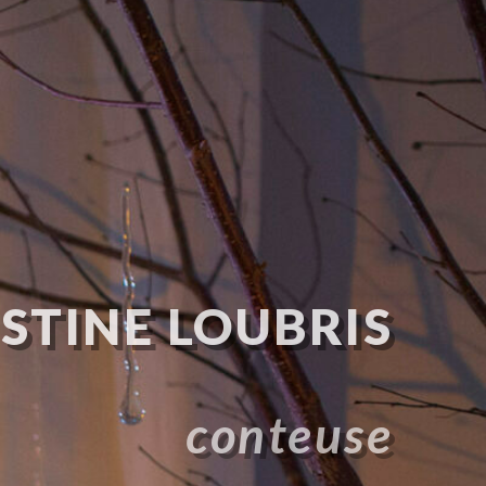
STINE LOUBRIS
conteuse