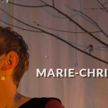
MARIE-CHRI