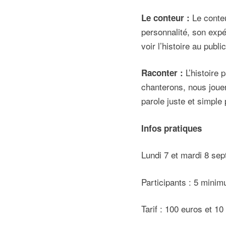
Le conteu
Le conteur :
personnalité, son expé
voir l’histoire au public
L’histoire 
Raconter :
chanterons, nous joue
parole juste et simple 
Infos pratiques
Lundi 7 et mardi 8 sep
Participants : 5 mini
Tarif : 100 euros et 1