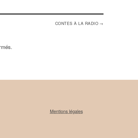
CONTES À LA RADIO
rmés.
Mentions légales