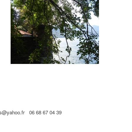
ris@yahoo.fr 06 68 67 04 39