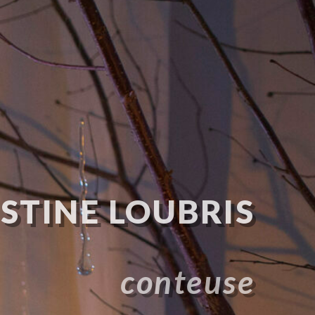
STINE LOUBRIS
conteuse