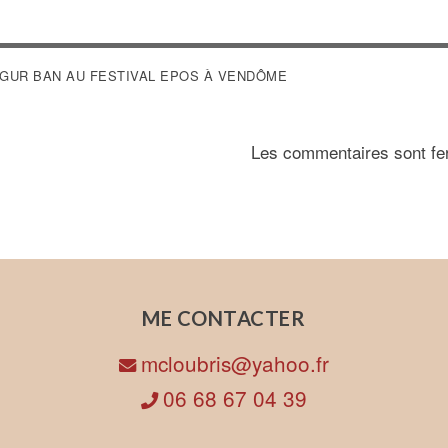
VIGATION
GUR BAN AU FESTIVAL EPOS À VENDÔME
Les commentaires sont fe
ARTICLE
ME CONTACTER
mcloubris@yahoo.fr
06 68 67 04 39