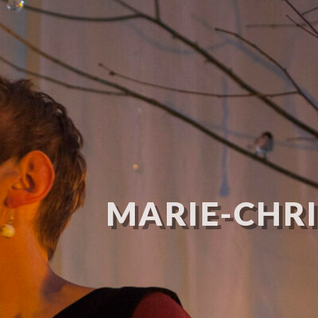
MARIE-CHRI