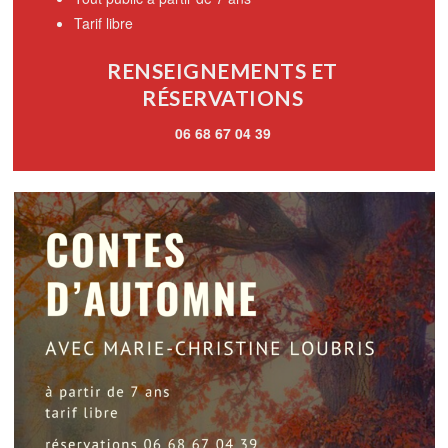
Tarif libre
RENSEIGNEMENTS ET
RÉSERVATIONS
06 68 67 04 39