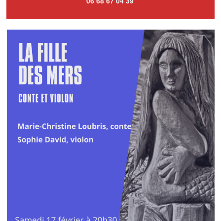
06 68 67 04 39