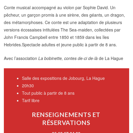
Conte musical accompagné au violon par Sophie David. Un
pêcheur, un garçon promis à une sirène, des géants, un dragon,
des métamorphoses. Ce conte est une adaptation de plusieurs
versions écossaises intitulées The Sea-maiden, collectées par
John Francis Campbell entre 1850 et 1859 dans les îles
Hebrides.Spectacle adultes et jeune public à partir de 8 ans.
Avec l’association
La bobinette, contes de-ci de-là
de La Hague
Salle des expositions de Jobourg, La Hague
20h30
Tout public à partir de 8 ans
Tarif libre
RENSEIGNEMENTS ET
RÉSERVATIONS