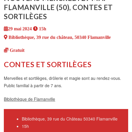
FLAMANVILLE (50), CONTES ET
SORTILÈGES
29 mai 2024
15h
Bibliothèque, 39 rue du château, 50340 Flamanville
Gratuit
CONTES ET SORTILÈGES
Merveilles et sortilèges, drôlerie et magie sont au rendez-vous.
Public familial à partir de 7 ans.
Bibliothèque de Flamanville
Bibliothèque, 39 rue du Château 50340 Flamanville
15h