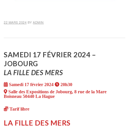
22 MARS 2024
BY
ADMIN
SAMEDI 17 FÉVRIER 2024 –
JOBOURG
LA FILLE DES MERS
Samedi 17 février 2024
20h30
Salle des Expositions de Jobourg, 8 rue de la Mare
Boisneau 50440 La Hague
Tarif libre
LA FILLE DES MERS