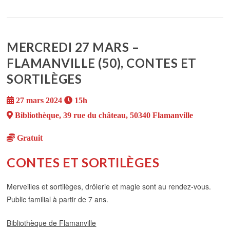
MERCREDI 27 MARS –
FLAMANVILLE (50), CONTES ET
SORTILÈGES
27 mars 2024
15h
Bibliothèque, 39 rue du château, 50340 Flamanville
Gratuit
CONTES ET SORTILÈGES
Merveilles et sortilèges, drôlerie et magie sont au rendez-vous.
Public familial à partir de 7 ans.
Bibliothèque de Flamanville