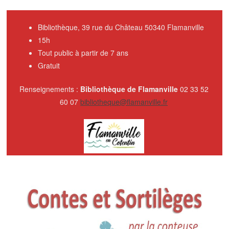
Bibliothèque, 39 rue du Château 50340 Flamanville
15h
Tout public à partir de 7 ans
Gratuit
Renseignements :
Bibliothèque de Flamanville
02 33 52
60 07
bibliotheque@flamanville.fr