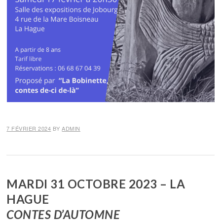
7 FÉVRIER 2024
BY
ADMIN
MARDI 31 OCTOBRE 2023 – LA
HAGUE
CONTES D’AUTOMNE