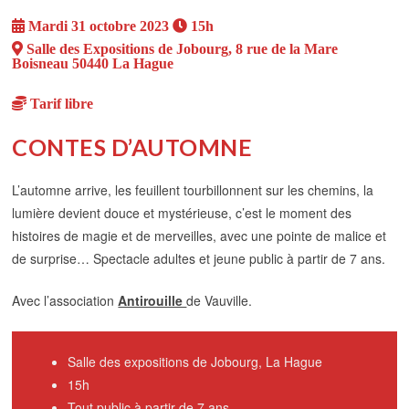
Mardi 31 octobre 2023
15h
Salle des Expositions de Jobourg, 8 rue de la Mare
Boisneau 50440 La Hague
Tarif libre
CONTES D’AUTOMNE
L’automne arrive, les feuillent tourbillonnent sur les chemins, la
lumière devient douce et mystérieuse, c’est le moment des
histoires de magie et de merveilles, avec une pointe de malice et
de surprise… Spectacle adultes et jeune public à partir de 7 ans.
Avec l’association
Antirouille
de Vauville.
Salle des expositions de Jobourg, La Hague
15h
Tout public à partir de 7 ans