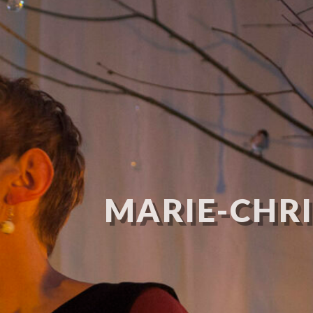
MARIE-CHRI