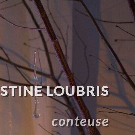
STINE LOUBRIS
conteuse