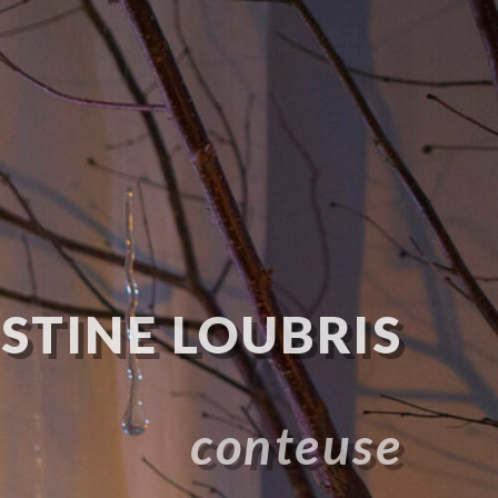
STINE LOUBRIS
conteuse