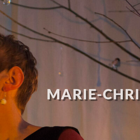
MARIE-CHRI