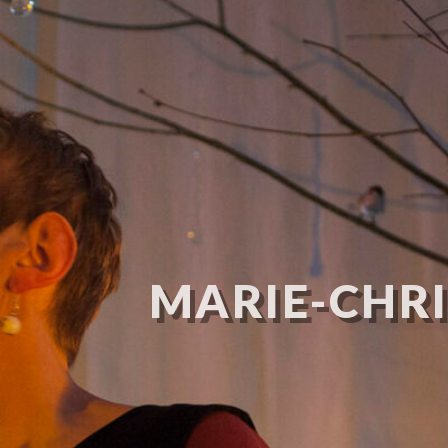
MARIE-CHRI