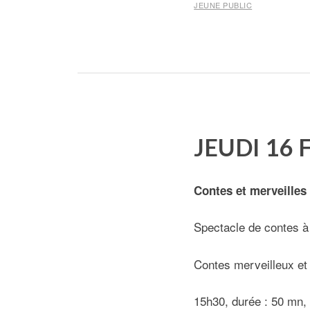
JEUNE PUBLIC
JEUDI 16 
Contes et merveilles
Spectacle de contes à
Contes merveilleux et 
15h30, durée : 50 mn, 