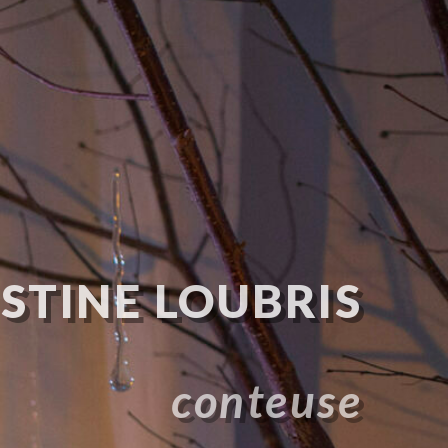
STINE LOUBRIS
conteuse