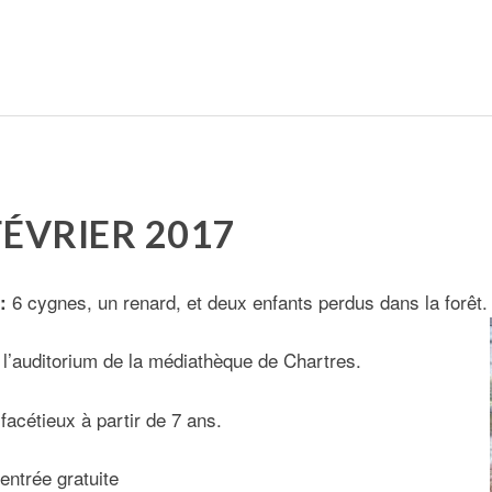
FÉVRIER 2017
6 cygnes, un renard, et deux enfants perdus dans la forêt.
 :
 l’auditorium de la médiathèque de Chartres.
facétieux à partir de 7 ans.
entrée gratuite