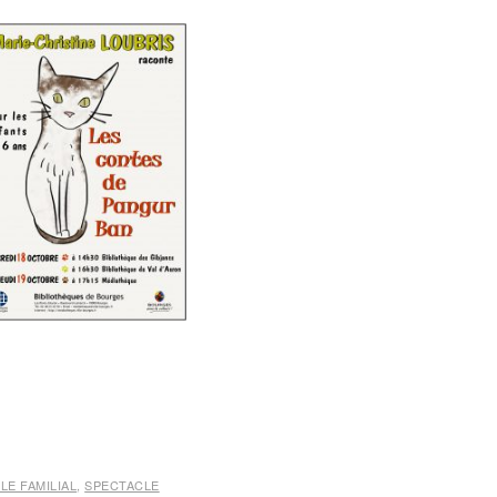
LE FAMILIAL
,
SPECTACLE