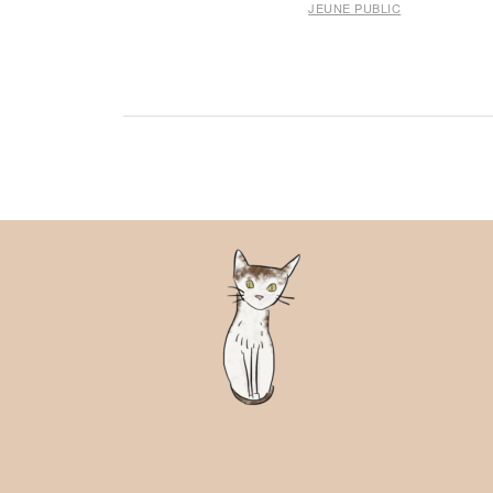
JEUNE PUBLIC