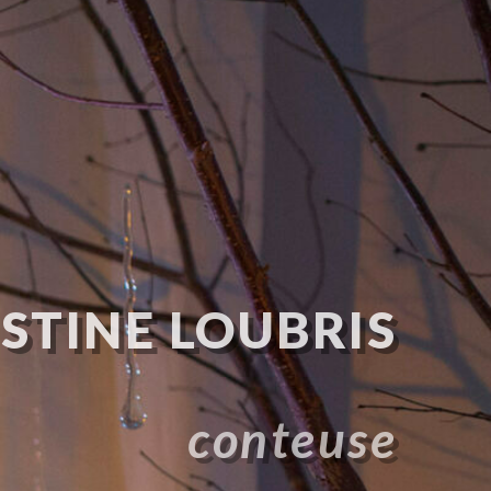
STINE LOUBRIS
conteuse