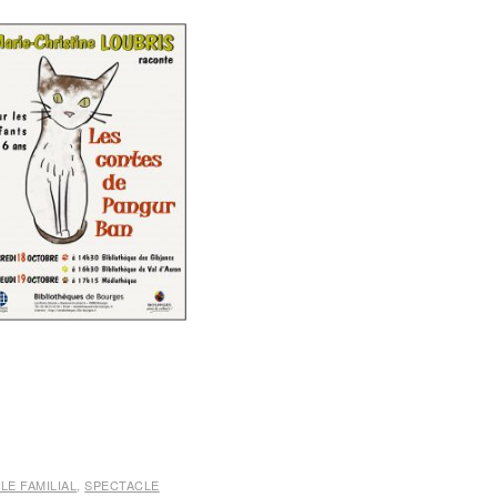
LE FAMILIAL
,
SPECTACLE