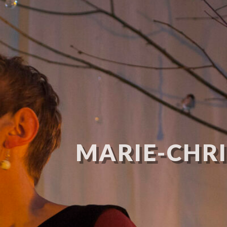
MARIE-CHRI