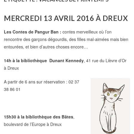
MERCREDI 13 AVRIL 2016 À DREUX
Les Contes de Pangur Ban :
contes merveilleux où l’on
rencontre des garçons dégourdis, des filles mal-aimées mais bien
entourées, et bien d’autres choses encore…
14h à la bibliothèque Dunant Kennedy
, 41 rue du Lièvre d’Or
à Dreux
A partir de 6 ans sur réservation : 02 37
38 86 01
15h30 à la bibliothèque des Bâtes
,
boulevard de l’Europe à Dreux