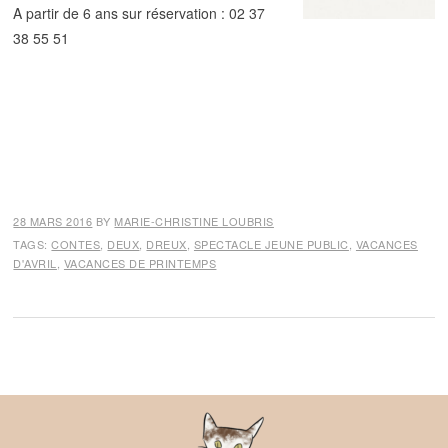
A partir de 6 ans sur réservation : 02 37
38 55 51
28 MARS 2016
BY
MARIE-CHRISTINE LOUBRIS
TAGS:
CONTES
,
DEUX
,
DREUX
,
SPECTACLE JEUNE PUBLIC
,
VACANCES
D'AVRIL
,
VACANCES DE PRINTEMPS