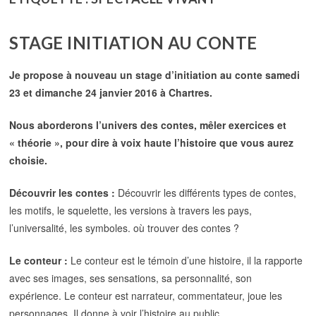
STAGE INITIATION AU CONTE
Je propose à nouveau un stage d’initiation au conte samedi
23 et dimanche 24 janvier 2016 à Chartres.
Nous aborderons l’univers des contes, mêler exercices et
« théorie », pour dire à voix haute l’histoire que vous aurez
choisie.
Découvrir les contes :
Découvrir les différents types de contes,
les motifs, le squelette, les versions à travers les pays,
l’universalité, les symboles. où trouver des contes ?
Le conteur :
Le conteur est le témoin d’une histoire, il la rapporte
avec ses images, ses sensations, sa personnalité, son
expérience. Le conteur est narrateur, commentateur, joue les
personnages. Il donne à voir l’histoire au public.