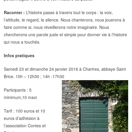
Raconter :
L’histoire passe à travers tout le corps : la voix,
l’attitude, le regard, le silence. Nous chanterons, nous jouerons à
faire comme si, nous réveillerons notre imaginaire. Nous
chercherons une parole juste et simple pour donner vie à l’histoire
qui nous a touchés.
Infos pratiques
Samedi 23 et dimanche 24 janvier 2016 à Chartres, abbaye Saint
Brice. 10h – 12h30 ; 14h -17h30
Participants : 5
minimum,10 maxi
Tarif : 100 euros et 10
euros d’adhésion à
l’association Contes et