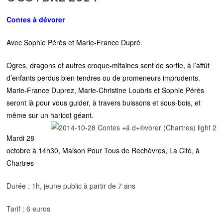
Contes à dévorer
Avec Sophie Pérès et Marie-France Dupré.
Ogres, dragons et autres croque-mitaines sont de sortie, à l’affût
d’enfants perdus bien tendres ou de promeneurs imprudents.
Marie-France Duprez, Marie-Christine Loubris et Sophie Pérès
seront là pour vous guider, à travers buissons et sous-bois, et
même sur un haricot géant.
Mardi 28
octobre à 14h30, Maison Pour Tous de Rechèvres, La Cité, à
Chartres
Durée : 1h, jeune public à partir de 7 ans
Tarif : 6 euros