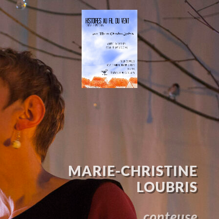
MARIE-CHRISTINE
LOUBRIS
conteuse