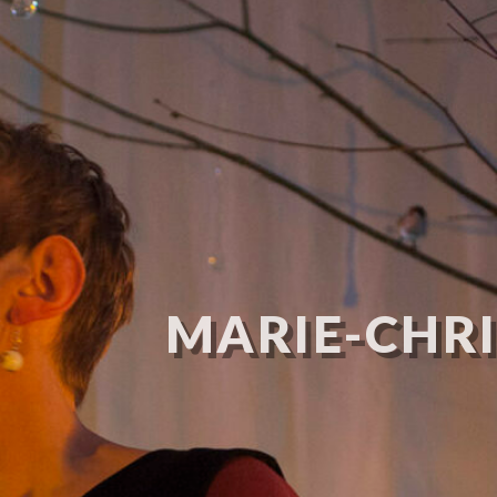
MARIE-CHRI