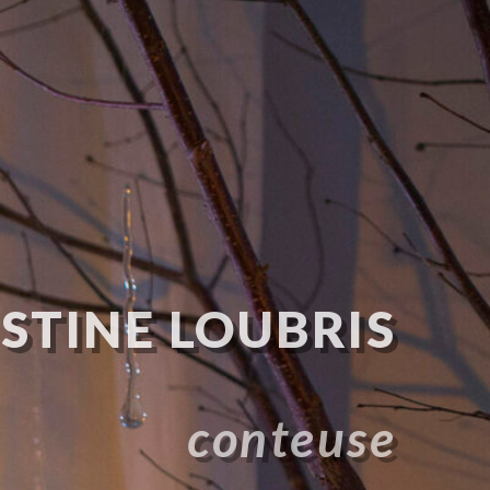
STINE LOUBRIS
conteuse