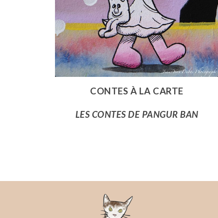
CONTES À LA CARTE
LES CONTES DE PANGUR BAN