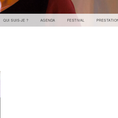
QUI SUIS-JE ?
AGENDA
FESTIVAL
PRESTATIO