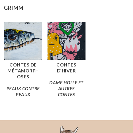
GRIMM
CONTES DE
CONTES
MÉTAMORPH
D’HIVER
OSES
DAME HOLLE ET
PEAUX CONTRE
AUTRES
PEAUX
CONTES