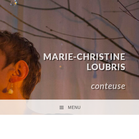
MARIE-CHRISTINE
LOUBRIS
conteuse
MENU
ACCÉDER AU CONTENU PRINCIPAL