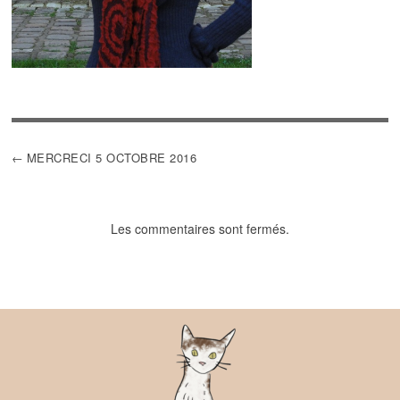
NAVIGATION
MERCRECI 5 OCTOBRE 2016
DE
L’ARTICLE
Les commentaires sont fermés.