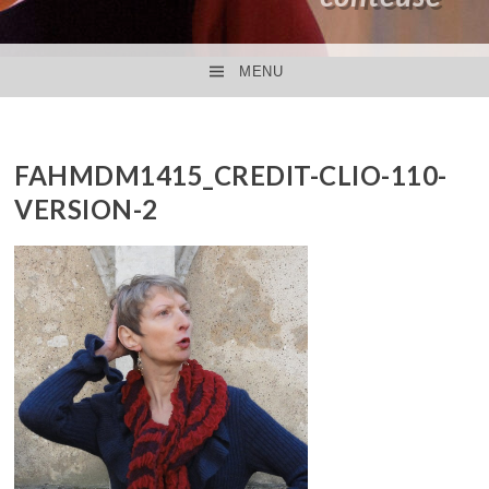
MENU
ACCÉDER AU CONTENU PRINCIPAL
FAHMDM1415_CREDIT-CLIO-110-
VERSION-2