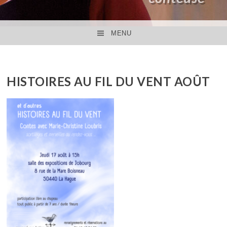
MENU
ACCÉDER AU CONTENU PRINCIPAL
HISTOIRES AU FIL DU VENT AOÛT