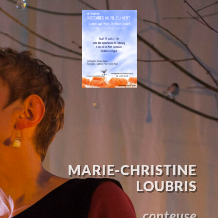
MARIE-CHRISTINE
LOUBRIS
conteuse