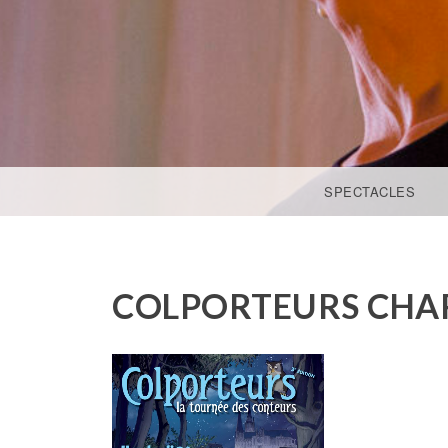
ACCÉDER AU CONTENU PRINCIPAL
SPECTACLES
COLPORTEURS CHAR