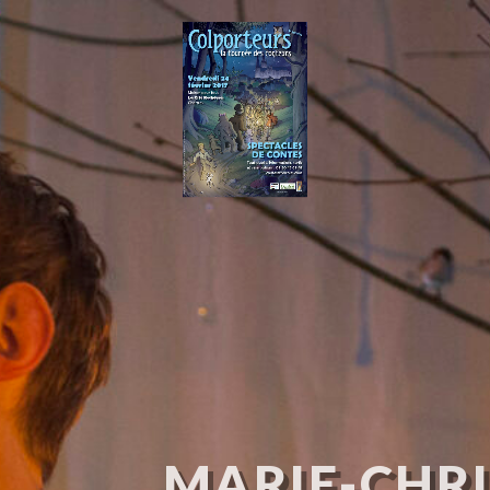
MARIE-CHRI