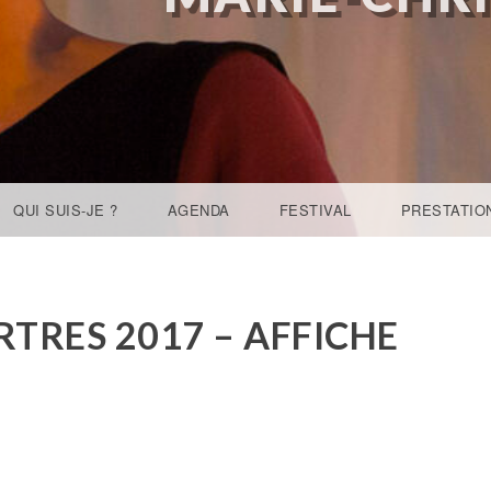
QUI SUIS-JE ?
AGENDA
FESTIVAL
PRESTATIO
TRES 2017 – AFFICHE