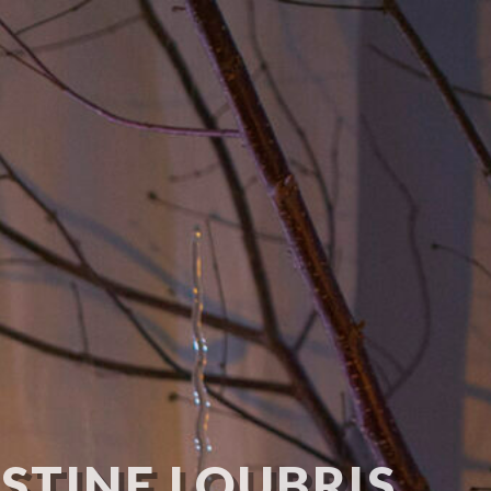
STINE LOUBRIS