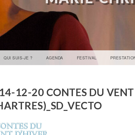
QUI SUIS-JE ?
AGENDA
FESTIVAL
PRESTATIO
14-12-20 CONTES DU VENT
HARTRES)_SD_VECTO