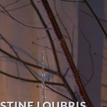
STINE LOUBRIS