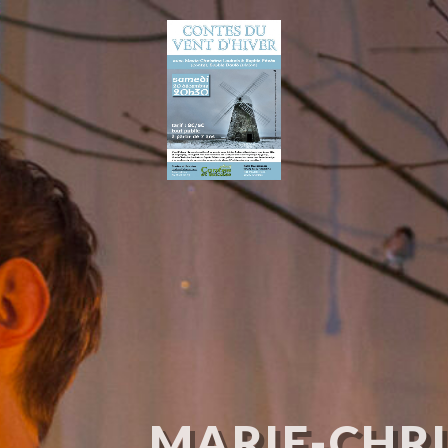
MARIE-CHRI