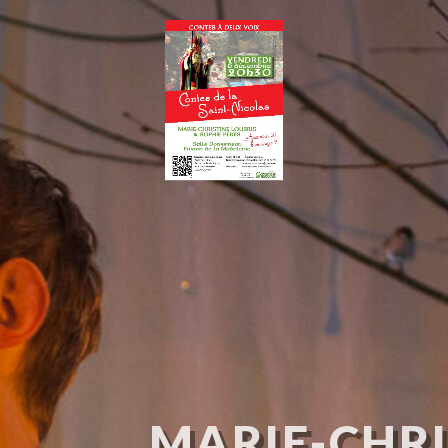
MARIE-CHRI