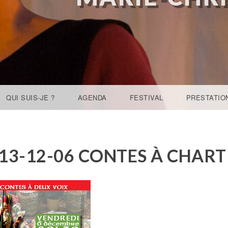
QUI SUIS-JE ?
AGENDA
FESTIVAL
PRESTATIO
13-12-06 CONTES À CHART