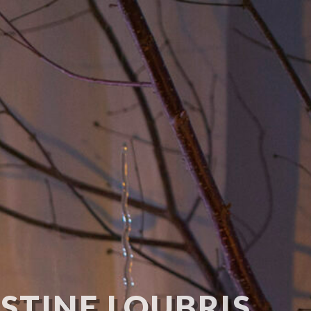
STINE LOUBRIS