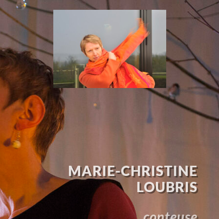
MARIE-CHRISTINE
LOUBRIS
conteuse