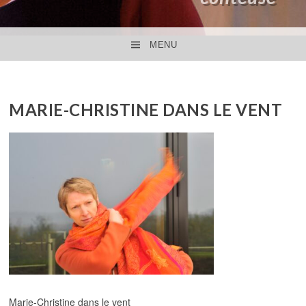
MENU
ACCÉDER AU CONTENU PRINCIPAL
MARIE-CHRISTINE DANS LE VENT
Marie-Christine dans le vent