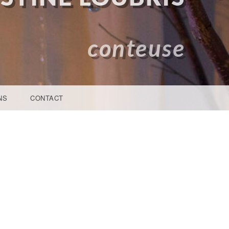
conteuse
NS
CONTACT