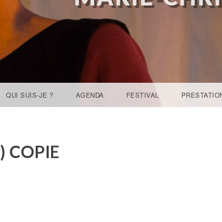
QUI SUIS-JE ?
AGENDA
FESTIVAL
PRESTATIO
) COPIE