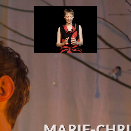
MARIE-CHRI