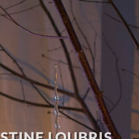
STINE LOUBRIS